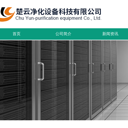
首页
公司简介
新闻资讯