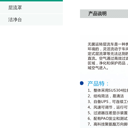
层流罩
产品说明
洁净台